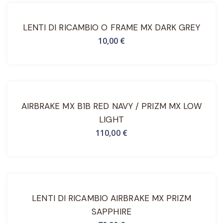
LENTI DI RICAMBIO O FRAME MX DARK GREY
10,00
€
AIRBRAKE MX B1B RED NAVY / PRIZM MX LOW
LIGHT
110,00
€
LENTI DI RICAMBIO AIRBRAKE MX PRIZM
SAPPHIRE