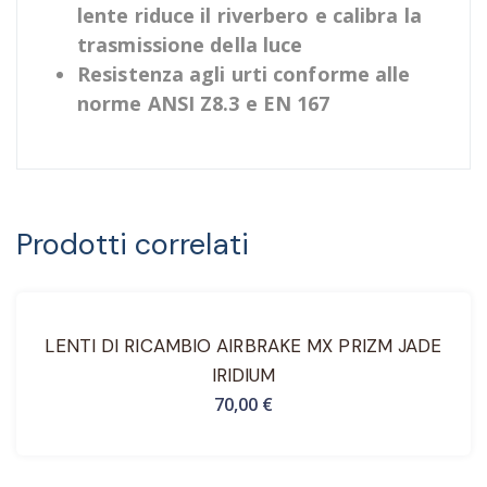
lente riduce il riverbero e calibra la
trasmissione della luce
Resistenza agli urti conforme alle
norme ANSI Z8.3 e EN 167
Prodotti correlati
LENTI DI RICAMBIO AIRBRAKE MX PRIZM JADE
IRIDIUM
70,00
€