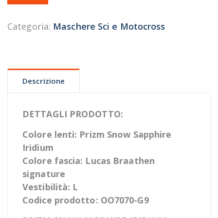
Categoria:
Maschere Sci e Motocross
Descrizione
DETTAGLI PRODOTTO:
Colore lenti: Prizm Snow Sapphire
Iridium
Colore fascia: Lucas Braathen
signature
Vestibilità: L
Codice prodotto: OO7070-G9