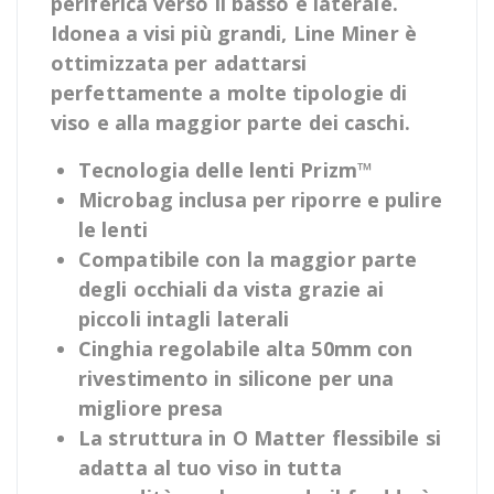
periferica verso il basso e laterale.
Idonea a visi più grandi, Line Miner è
ottimizzata per adattarsi
perfettamente a molte tipologie di
viso e alla maggior parte dei caschi.
Tecnologia delle lenti Prizm™
Microbag inclusa per riporre e pulire
le lenti
Compatibile con la maggior parte
degli occhiali da vista grazie ai
piccoli intagli laterali
Cinghia regolabile alta 50mm con
rivestimento in silicone per una
migliore presa
La struttura in O Matter flessibile si
adatta al tuo viso in tutta