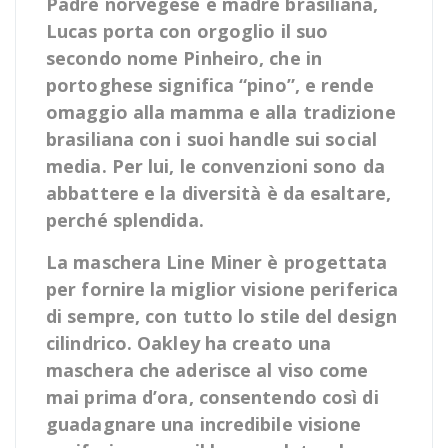
Padre norvegese e madre brasiliana,
Lucas porta con orgoglio il suo
secondo nome Pinheiro, che in
portoghese significa “pino”, e rende
omaggio alla mamma e alla tradizione
brasiliana con i suoi handle sui social
media. Per lui, le convenzioni sono da
abbattere e la diversità è da esaltare,
perché splendida.
La maschera Line Miner è progettata
per fornire la miglior visione periferica
di sempre, con tutto lo stile del design
cilindrico. Oakley ha creato una
maschera che aderisce al viso come
mai prima d’ora, consentendo così di
guadagnare una incredibile visione